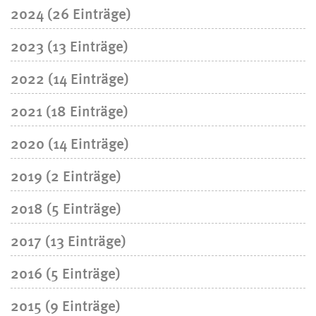
2024 (26 Einträge)
2023 (13 Einträge)
2022 (14 Einträge)
2021 (18 Einträge)
2020 (14 Einträge)
2019 (2 Einträge)
2018 (5 Einträge)
2017 (13 Einträge)
2016 (5 Einträge)
2015 (9 Einträge)