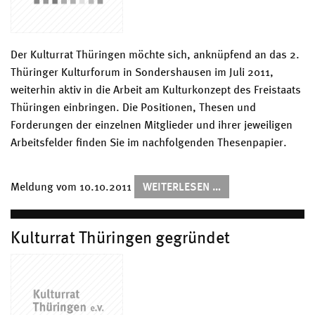
Der Kulturrat Thüringen möchte sich, anknüpfend an das 2.
Thüringer Kulturforum in Sondershausen im Juli 2011,
weiterhin aktiv in die Arbeit am Kulturkonzept des Freistaats
Thüringen einbringen. Die Positionen, Thesen und
Forderungen der einzelnen Mitglieder und ihrer jeweiligen
Arbeitsfelder finden Sie im nachfolgenden Thesenpapier.
THESENPAPIER
Meldung vom
10.10.2011
WEITERLESEN …
Kulturrat Thüringen gegründet