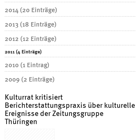
2014 (20 Einträge)
2013 (18 Einträge)
2012 (12 Einträge)
2011 (4 Einträge)
2010 (1 Eintrag)
2009 (2 Einträge)
Kulturrat kritisiert
Berichterstattungspraxis über kulturelle
Ereignisse der Zeitungsgruppe
Thüringen