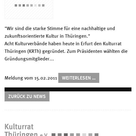
"Wir sind die starke Stimme für eine nachhaltige und
zukunftsorientierte Kultur in Thüringen."
Acht Kulturverbände haben heute in Erfurt den Kulturrat
Thüringen (KRTh) gegründet. Zum Präsidenten wählten die
Gründungsmitglieder...
KULTURRAT
Meldung vom
15.02.2011
WEITERLESEN …
THÜRINGEN
GEGRÜNDET
ZURÜCK ZU NEWS