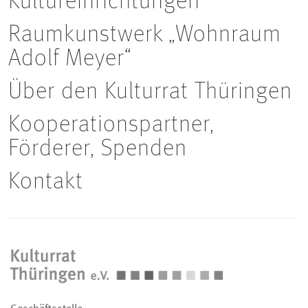
Kultureinrichtungen
Raumkunstwerk „Wohnraum
Adolf Meyer“
Über den Kulturrat Thüringen
Kooperationspartner,
Förderer, Spenden
Kontakt