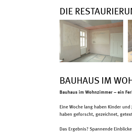
DIE RESTAURIERU
BAUHAUS IM WO
Bauhaus im Wohnzimmer – ein Fer
Eine Woche lang haben Kinder und
haben geforscht, gezeichnet, getex
Das Ergebnis? Spannende Einblicke